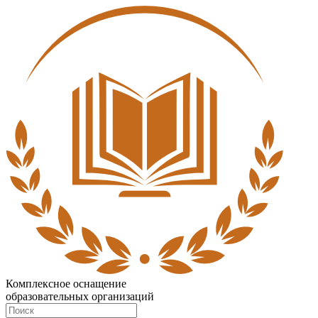
Комплексное оснащение
образовательных организаций