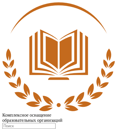
Комплексное оснащение
образовательных организаций