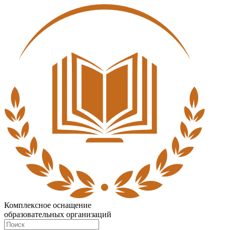
Комплексное оснащение
образовательных организаций