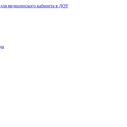
 для медицинского кабинета в ДОУ
да