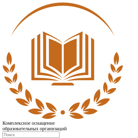
Комплексное оснащение
образовательных организаций