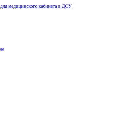
 для медицинского кабинета в ДОУ
да