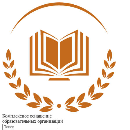
Комплексное оснащение
образовательных организаций