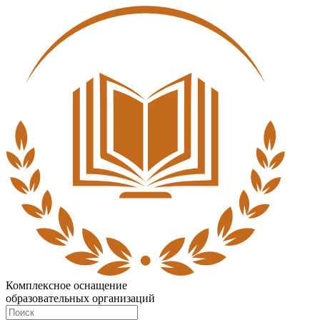
Комплексное оснащение
образовательных организаций