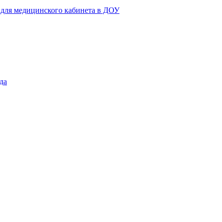
 для медицинского кабинета в ДОУ
да