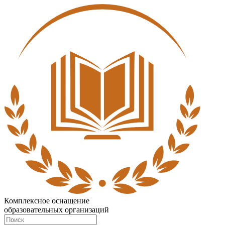
Комплексное оснащение
образовательных организаций