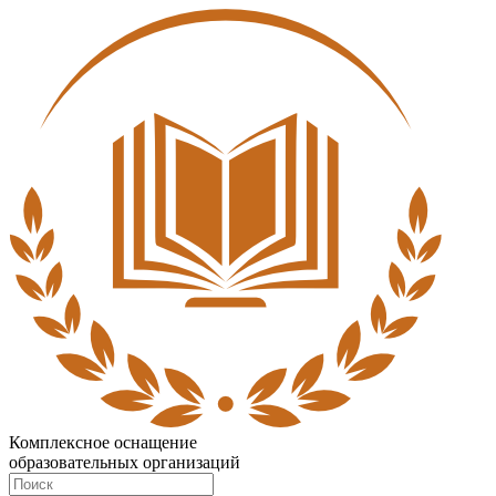
Комплексное оснащение
образовательных организаций