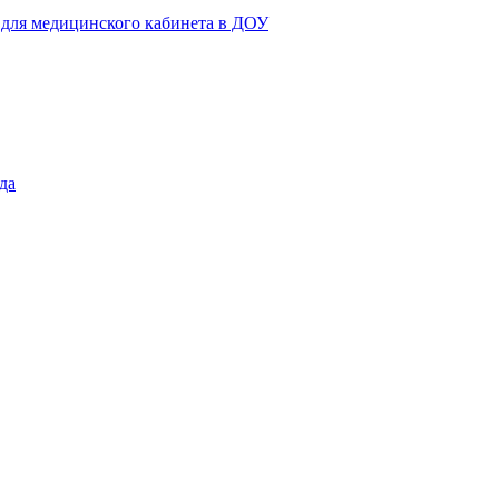
 для медицинского кабинета в ДОУ
да