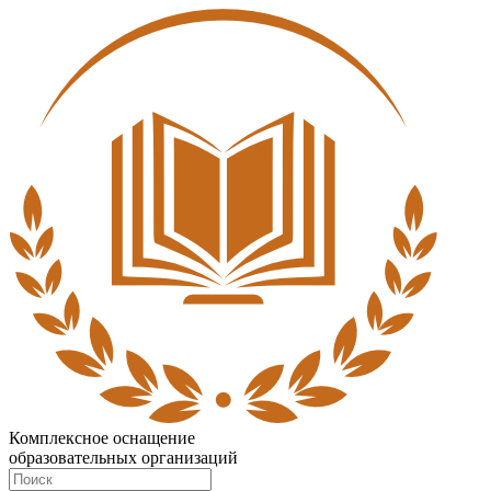
Комплексное оснащение
образовательных организаций