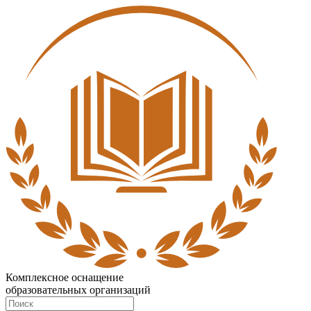
Комплексное оснащение
образовательных организаций