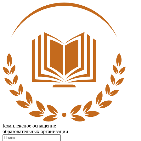
Комплексное оснащение
образовательных организаций