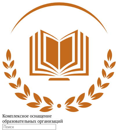
Комплексное оснащение
образовательных организаций