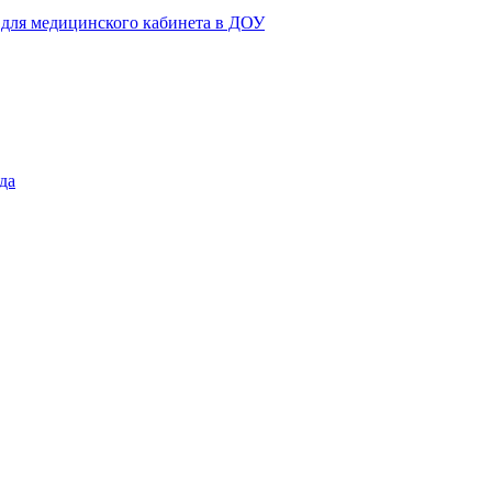
 для медицинского кабинета в ДОУ
да