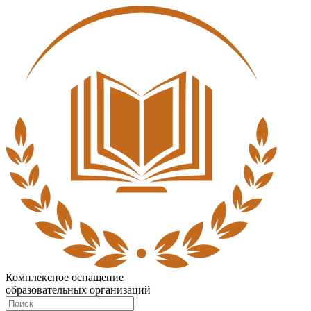
Комплексное оснащение
образовательных организаций