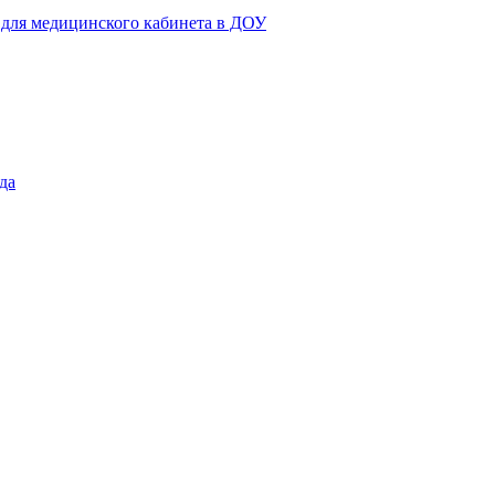
 для медицинского кабинета в ДОУ
да