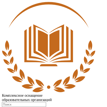
Комплексное оснащение
образовательных организаций