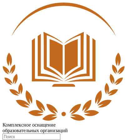
Комплексное оснащение
образовательных организаций