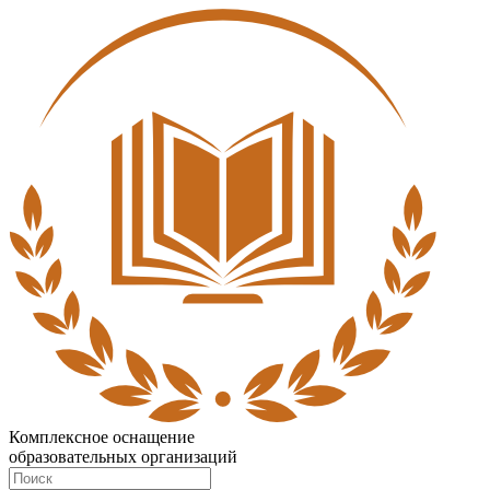
Комплексное оснащение
образовательных организаций