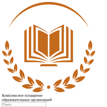
Комплексное оснащение
образовательных организаций