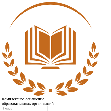
Комплексное оснащение
образовательных организаций