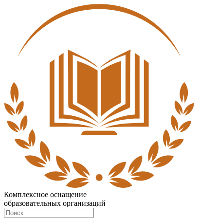
Комплексное оснащение
образовательных организаций