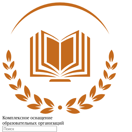
Комплексное оснащение
образовательных организаций