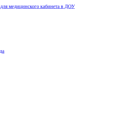
 для медицинского кабинета в ДОУ
да