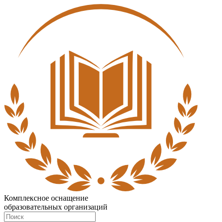
Комплексное оснащение
образовательных организаций