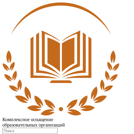
Комплексное оснащение
образовательных организаций