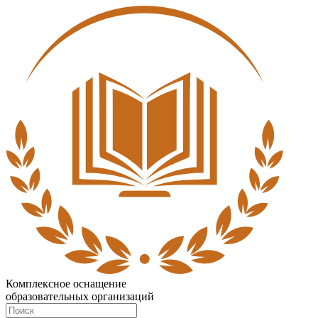
Комплексное оснащение
образовательных организаций