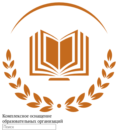
Комплексное оснащение
образовательных организаций