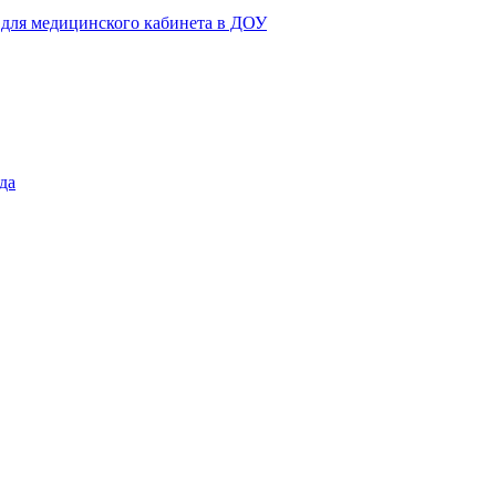
 для медицинского кабинета в ДОУ
да