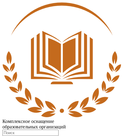
Комплексное оснащение
образовательных организаций