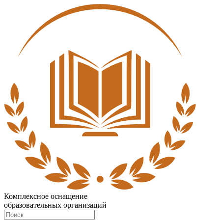
Комплексное оснащение
образовательных организаций