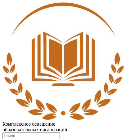
Комплексное оснащение
образовательных организаций