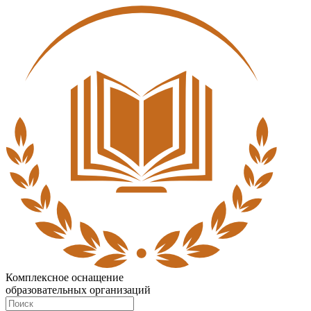
Комплексное оснащение
образовательных организаций