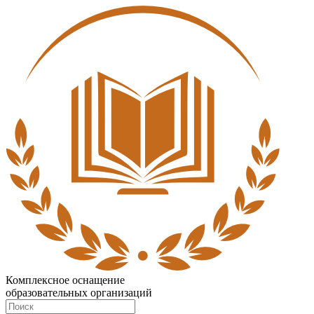
Комплексное оснащение
образовательных организаций