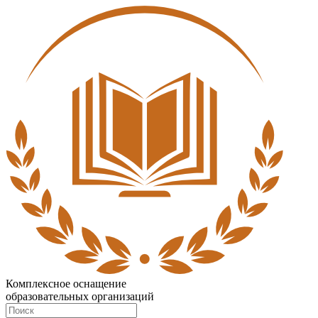
Комплексное оснащение
образовательных организаций