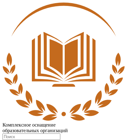
Комплексное оснащение
образовательных организаций