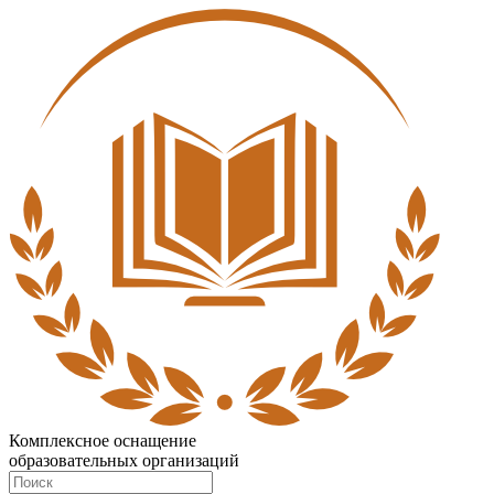
Комплексное оснащение
образовательных организаций