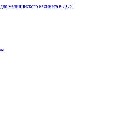
 для медицинского кабинета в ДОУ
да