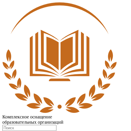
Комплексное оснащение
образовательных организаций