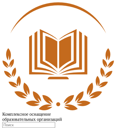
Комплексное оснащение
образовательных организаций