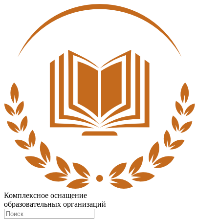
Комплексное оснащение
образовательных организаций