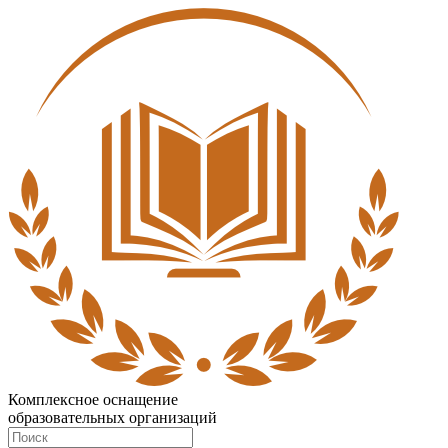
Комплексное оснащение
образовательных организаций