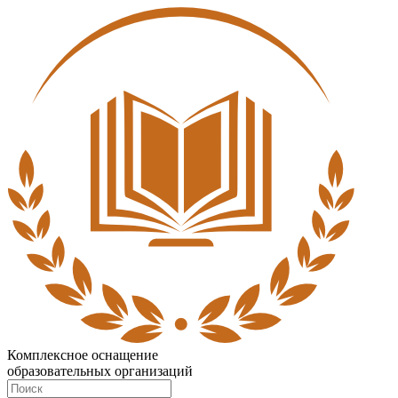
Комплексное оснащение
образовательных организаций