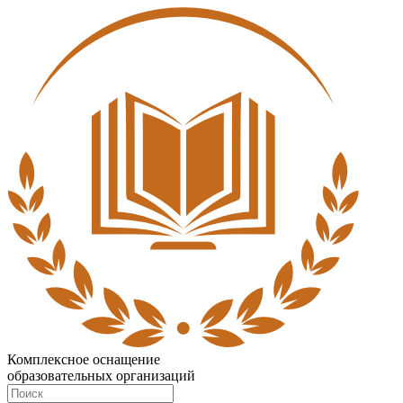
Комплексное оснащение
образовательных организаций