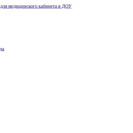
 для медицинского кабинета в ДОУ
да