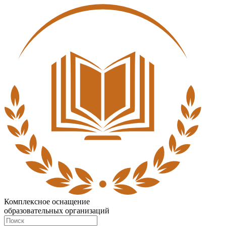
Комплексное оснащение
образовательных организаций