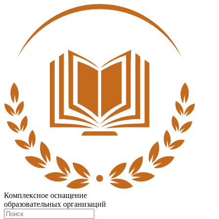
Комплексное оснащение
образовательных организаций