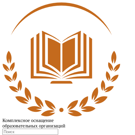
Комплексное оснащение
образовательных организаций