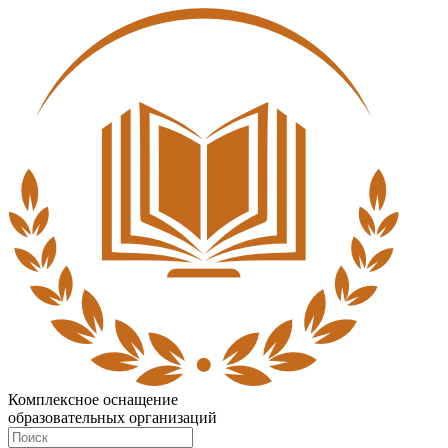
Комплексное оснащение
образовательных организаций