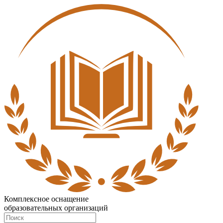
Комплексное оснащение
образовательных организаций