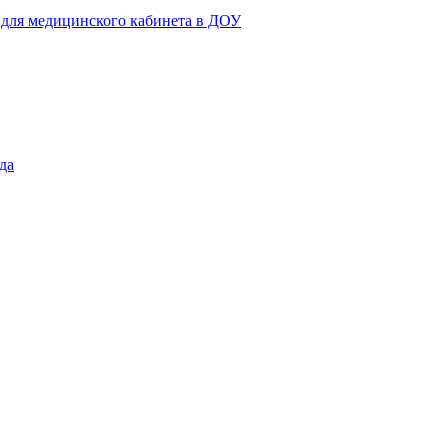
 для медицинского кабинета в ДОУ
да