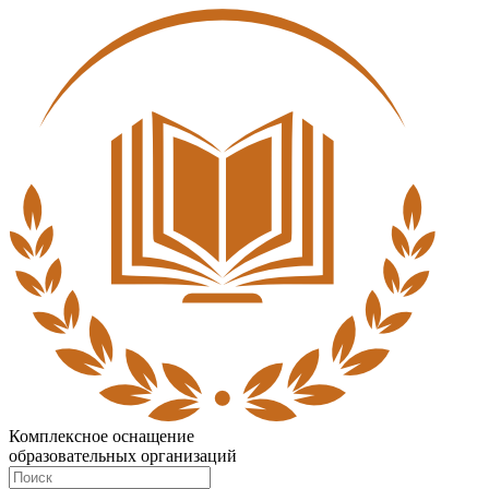
Комплексное оснащение
образовательных организаций