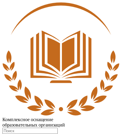
Комплексное оснащение
образовательных организаций