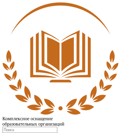
Комплексное оснащение
образовательных организаций