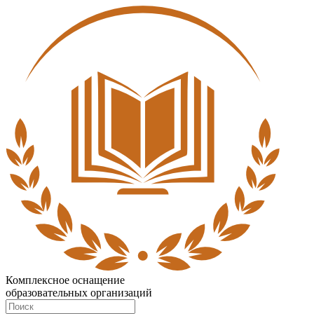
Комплексное оснащение
образовательных организаций