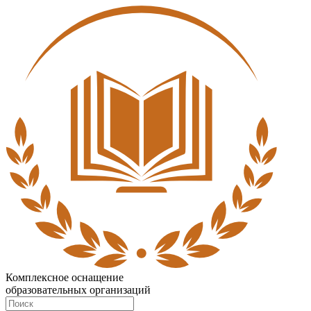
Комплексное оснащение
образовательных организаций