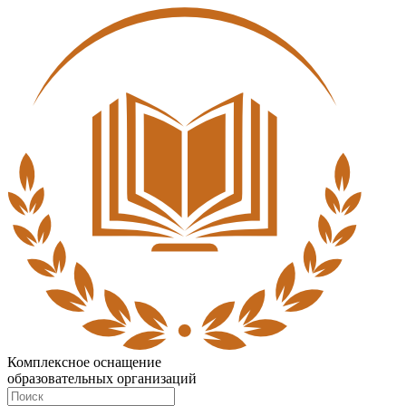
Комплексное оснащение
образовательных организаций